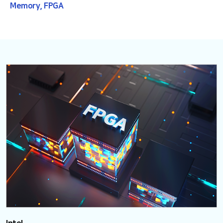
Memory, FPGA