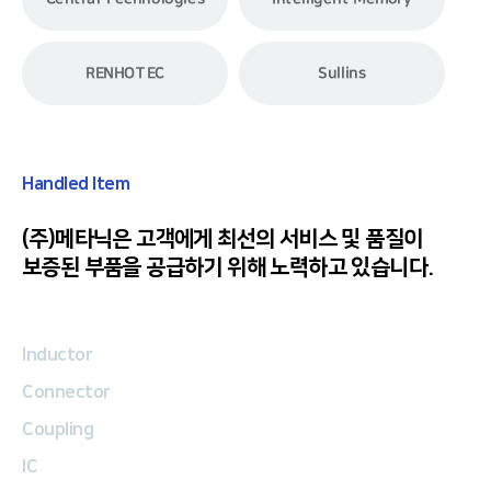
RENHOTEC
Sullins
Handled Item
(주)메타닉은 고객에게 최선의 서비스 및 품질이
보증된 부품을 공급하기 위해 노력하고 있습니다.
Inductor
Connector
Coupling
IC